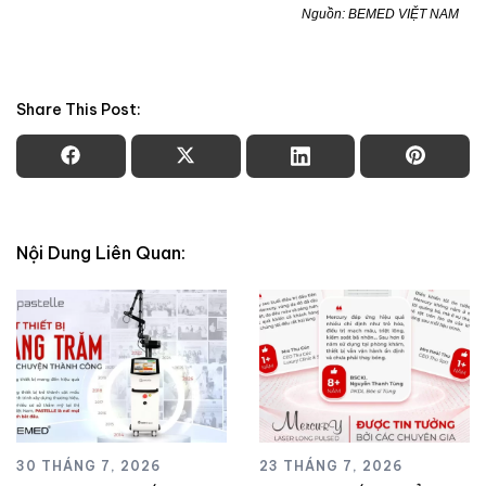
Nguồn: BEMED VIỆT NAM
Share This Post:
Nội Dung Liên Quan:
30 THÁNG 7, 2026
23 THÁNG 7, 2026