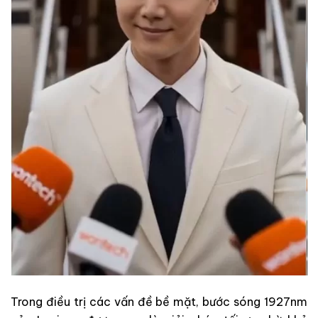
Trong điều trị các vấn đề bề mặt, bước sóng 1927nm