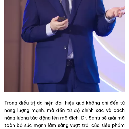
Trong điều trị da hiện đại, hiệu quả không chỉ đến từ
năng lượng mạnh, mà đến từ độ chính xác và cách
năng lượng tác động lên mô đích. Dr. Santi sẽ giải mã
toàn bộ sức mạnh lâm sàng vượt trội của siêu phẩm