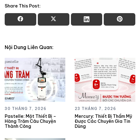
Share This Post:
Nội Dung Liên Quan:
30 THÁNG 7, 2026
23 THÁNG 7, 2026
Pastelle: Một Thiết Bị –
Mercury: Thiết Bị Thẩm Mỹ
Hàng Trăm Câu Chuyện
Được Các Chuyên Gia Tin
Thành Công
Dùng