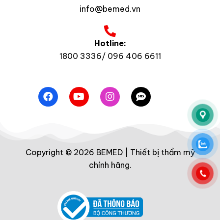
info@bemed.vn
Hotline:
1800 3336/ 096 406 6611
Copyright © 2026 BEMED | Thiết bị thẩm mỹ
chính hãng.