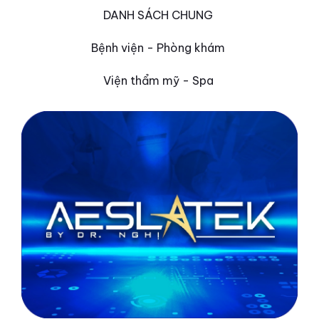
DANH SÁCH CHUNG
Bệnh viện - Phòng khám
Viện thẩm mỹ - Spa