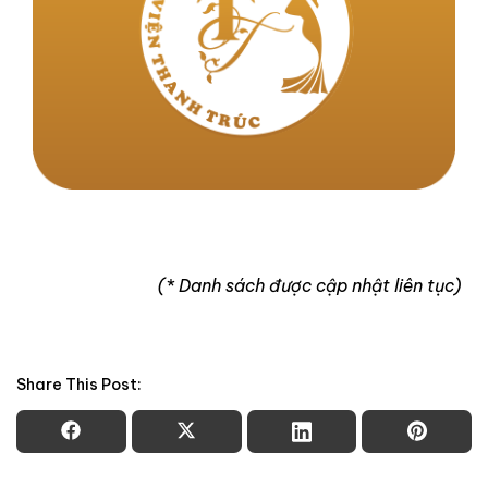
(* Danh sách được cập nhật liên tục)
Share This Post: