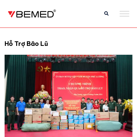
Hỗ Trợ Bão Lũ