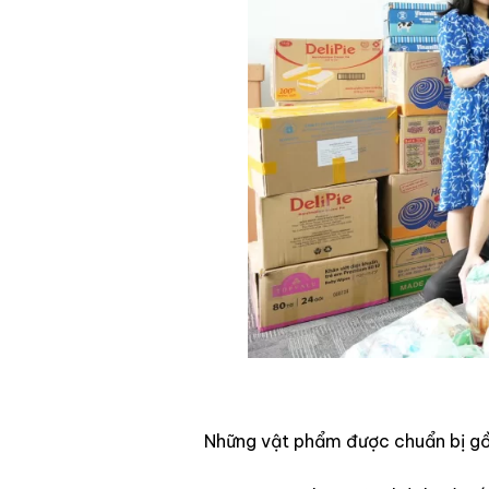
Những vật phẩm được chuẩn bị g