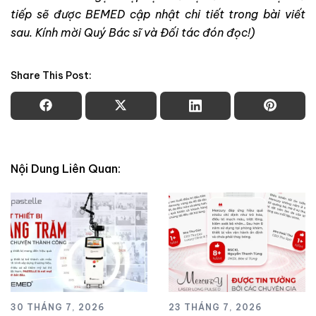
tiếp sẽ được BEMED cập nhật chi tiết trong bài viết
sau. Kính mời Quý Bác sĩ và Đối tác đón đọc!)
Share This Post:
Nội Dung Liên Quan:
30 THÁNG 7, 2026
23 THÁNG 7, 2026