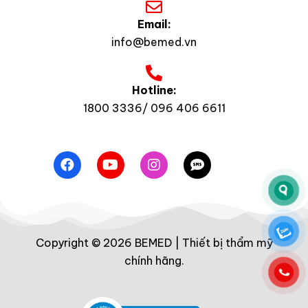
Email:
info@bemed.vn
Hotline:
1800 3336/ 096 406 6611
Copyright © 2026 BEMED | Thiết bị thẩm mỹ
chính hãng.