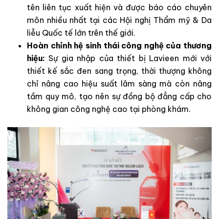
tên liên tục xuất hiện và được báo cáo chuyên
môn nhiều nhất tại các Hội nghị Thẩm mỹ & Da
liễu Quốc tế lớn trên thế giới.
Hoàn chỉnh hệ sinh thái công nghệ của thương
hiệu:
Sự gia nhập của thiết bị Lavieen mới với
thiết kế sắc đen sang trọng, thời thượng không
chỉ nâng cao hiệu suất lâm sàng mà còn nâng
tầm quy mô, tạo nên sự đồng bộ đẳng cấp cho
không gian công nghệ cao tại phòng khám.