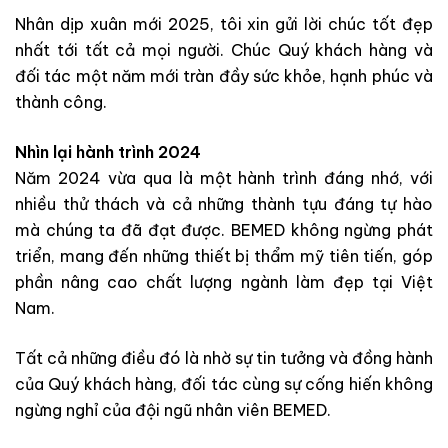
Nhân dịp xuân mới 2025, tôi xin gửi lời chúc tốt đẹp
nhất tới tất cả mọi người. Chúc Quý khách hàng và
đối tác một năm mới tràn đầy sức khỏe, hạnh phúc và
thành công.
Nhìn lại hành trình 2024
Năm 2024 vừa qua là một hành trình đáng nhớ, với
nhiều thử thách và cả những thành tựu đáng tự hào
mà chúng ta đã đạt được. BEMED không ngừng phát
triển, mang đến những thiết bị thẩm mỹ tiên tiến, góp
phần nâng cao chất lượng ngành làm đẹp tại Việt
Nam.
Tất cả những điều đó là nhờ sự tin tưởng và đồng hành
của Quý khách hàng, đối tác cùng sự cống hiến không
ngừng nghỉ của đội ngũ nhân viên BEMED.