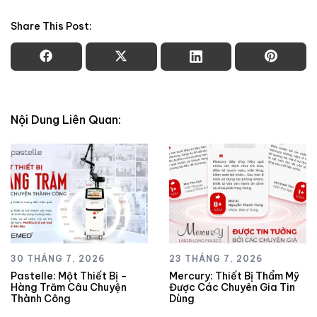
Share This Post:
Nội Dung Liên Quan:
30 THÁNG 7, 2026
23 THÁNG 7, 2026
Pastelle: Một Thiết Bị –
Mercury: Thiết Bị Thẩm Mỹ
Hàng Trăm Câu Chuyện
Được Các Chuyên Gia Tin
Thành Công
Dùng