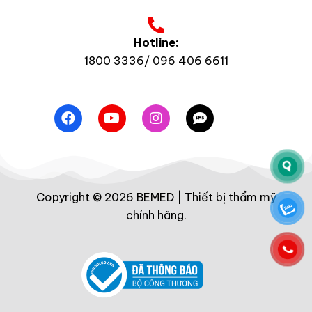
Hotline:
1800 3336/ 096 406 6611
Copyright © 2026 BEMED | Thiết bị thẩm mỹ
chính hãng.