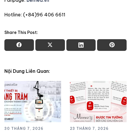
Hotline: (+84)96 406 6611
Share This Post:
Nội Dung Liên Quan:
30 THÁNG 7, 2026
23 THÁNG 7, 2026