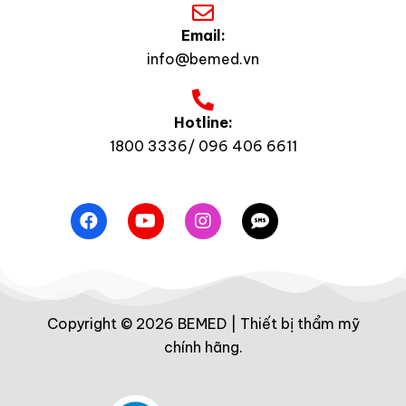
Email:
info@bemed.vn
Hotline:
1800 3336/ 096 406 6611
Copyright © 2026 BEMED | Thiết bị thẩm mỹ
chính hãng.