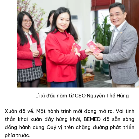
Lì xì đầu năm từ CEO Nguyễn Thế Hùng
Xuân đã về. Một hành trình mới đang mở ra. Với tinh
thần khai xuân đầy hứng khởi, BEMED đã sẵn sàng
đồng hành cùng Quý vị trên chặng đường phát triển
phía trước.