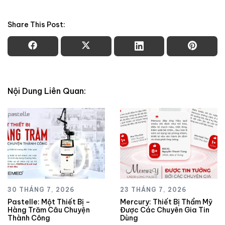
Share This Post:
Nội Dung Liên Quan:
30 THÁNG 7, 2026
23 THÁNG 7, 2026
Pastelle: Một Thiết Bị –
Mercury: Thiết Bị Thẩm Mỹ
Hàng Trăm Câu Chuyện
Được Các Chuyên Gia Tin
Thành Công
Dùng