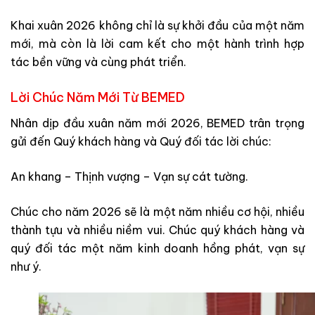
Khai xuân 2026 không chỉ là sự khởi đầu của một năm
mới, mà còn là lời cam kết cho một hành trình hợp
tác bền vững và cùng phát triển.
Lời Chúc Năm Mới Từ BEMED
Nhân dịp đầu xuân năm mới 2026, BEMED trân trọng
gửi đến Quý khách hàng và Quý đối tác lời chúc:
An khang – Thịnh vượng – Vạn sự cát tường.
Chúc cho năm 2026 sẽ là một năm nhiều cơ hội, nhiều
thành tựu và nhiều niềm vui. Chúc quý khách hàng và
quý đối tác một năm kinh doanh hồng phát, vạn sự
như ý.