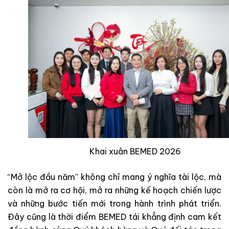
Khai xuân BEMED 2026
“Mở lộc đầu năm” không chỉ mang ý nghĩa tài lộc, mà
còn là mở ra cơ hội, mở ra những kế hoạch chiến lược
và những bước tiến mới trong hành trình phát triển.
Đây cũng là thời điểm BEMED tái khẳng định cam kết