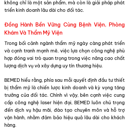
không chỉ là một sản phẩm, mà còn là giải pháp phát
triển kinh doanh lâu dài cho đối tác.
Đồng Hành Bền Vững Cùng Bệnh Viện, Phòng
Khám Và Thẩm Mỹ Viện
Trong bối cảnh ngành thẩm mỹ ngày càng phát triển
và cạnh tranh mạnh mẽ, việc lựa chọn công nghệ phù
hợp đóng vai trò quan trọng trong việc nâng cao chất
lượng dịch vụ và xây dựng uy tín thương hiệu.
BEMED hiểu rằng, phía sau mỗi quyết định đầu tư thiết
bị thẩm mỹ là chiến lược kinh doanh và kỳ vọng tăng
trưởng của đối tác. Chính vì vậy, bên cạnh việc cung
cấp công nghệ laser hiện đại, BEMED luôn chú trọng
đến dịch vụ hậu mãi, đào tạo chuyên môn và hỗ trợ
vận hành, nhằm đảm bảo hiệu quả lâu dài cho khách
hàng.