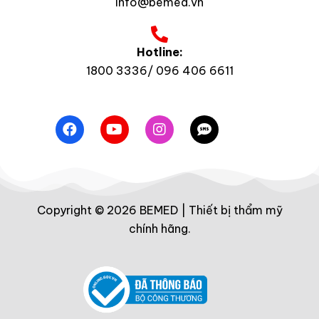
info@bemed.vn
Hotline:
1800 3336/ 096 406 6611
Copyright © 2026 BEMED | Thiết bị thẩm mỹ
chính hãng.