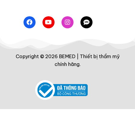
Copyright © 2026 BEMED | Thiết bị thẩm mỹ
chính hãng.