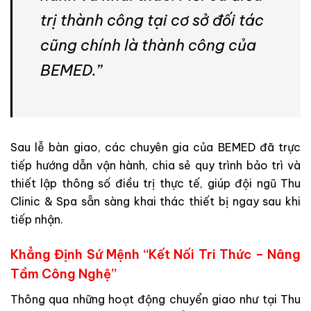
trị thành công tại cơ sở đối tác
cũng chính là thành công của
BEMED.
”
Sau lễ bàn giao, các chuyên gia của BEMED đã trực
tiếp hướng dẫn vận hành, chia sẻ quy trình bảo trì và
thiết lập thông số điều trị thực tế, giúp đội ngũ Thu
Clinic & Spa sẵn sàng khai thác thiết bị ngay sau khi
tiếp nhận.
Khẳng Định Sứ Mệnh “Kết Nối Tri Thức – Nâng
Tầm Công Nghệ”
Thông qua những hoạt động chuyển giao như tại Thu