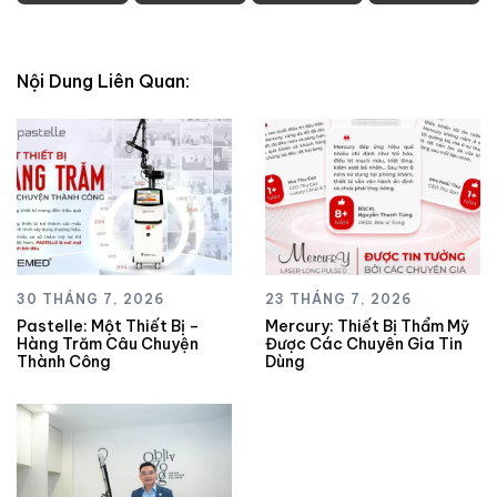
Nội Dung Liên Quan:
30 THÁNG 7, 2026
23 THÁNG 7, 2026
Pastelle: Một Thiết Bị –
Mercury: Thiết Bị Thẩm Mỹ
Hàng Trăm Câu Chuyện
Được Các Chuyên Gia Tin
Thành Công
Dùng