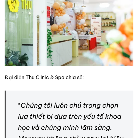
Đại diện Thu Clinic & Spa chia sẻ:
“
Chúng tôi luôn chú trọng chọn
lựa thiết bị dựa trên yếu tố khoa
học và chứng minh lâm sàng.