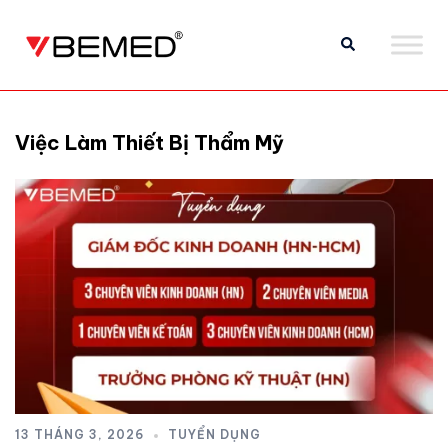
Việc Làm Thiết Bị Thẩm Mỹ
13 THÁNG 3, 2026
TUYỂN DỤNG