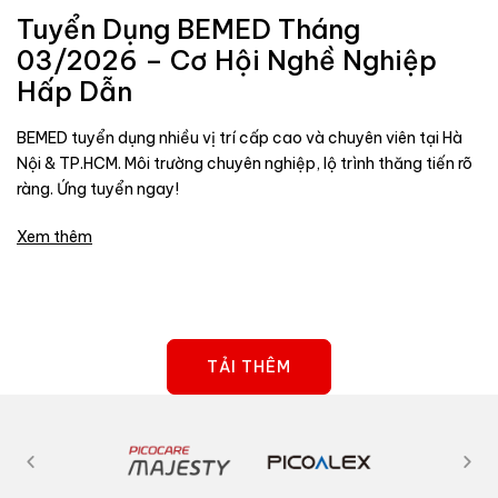
Tuyển Dụng BEMED Tháng
03/2026 – Cơ Hội Nghề Nghiệp
Hấp Dẫn
BEMED tuyển dụng nhiều vị trí cấp cao và chuyên viên tại Hà
Nội & TP.HCM. Môi trường chuyên nghiệp, lộ trình thăng tiến rõ
ràng. Ứng tuyển ngay!
Xem thêm
TẢI THÊM