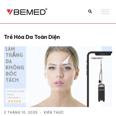
Trẻ Hóa Da Toàn Diện
2 THÁNG 10, 2025
KIẾN THỨC