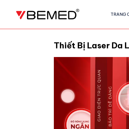
TRANG 
Thiết Bị Laser Da 