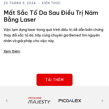
23 THÁNG 5, 2024
KIẾN THỨC
Mất Sắc Tố Da Sau Điều Trị Nám
Bằng Laser
Việc lạm dụng laser trong quá trình điều trị dễ dẫn biến chứng
thay đổi sắc tố da, hãy cùng chuyên gia Bemed tìm nguyên
nhân và giải pháp cho việc này.
Xem thêm
TẢI THÊM