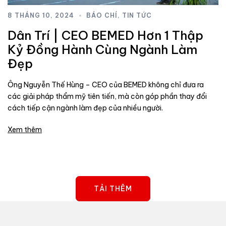
8 THÁNG 10, 2024
BÁO CHÍ
,
TIN TỨC
Dân Trí | CEO BEMED Hơn 1 Thập
Kỷ Đồng Hành Cùng Ngành Làm
Đẹp
Ông Nguyễn Thế Hùng – CEO của BEMED không chỉ đưa ra
các giải pháp thẩm mỹ tiên tiến, mà còn góp phần thay đổi
cách tiếp cận ngành làm đẹp của nhiều người.
Xem thêm
TẢI THÊM