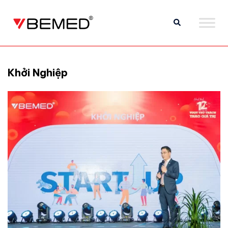
Khởi Nghiệp