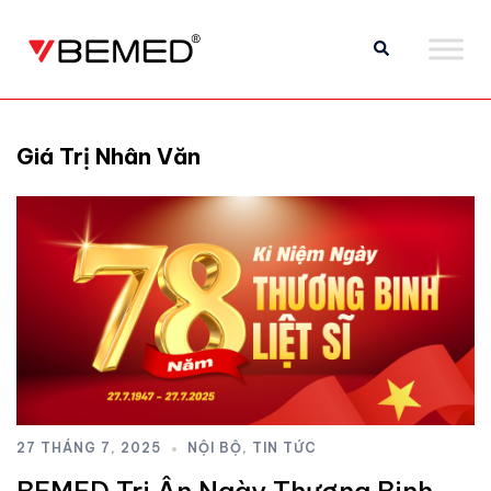
Giá Trị Nhân Văn
27 THÁNG 7, 2025
NỘI BỘ
,
TIN TỨC