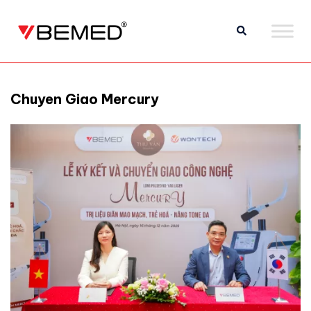
Chuyen Giao Mercury